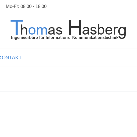
Mo-Fr: 08.00 - 18.00
KONTAKT