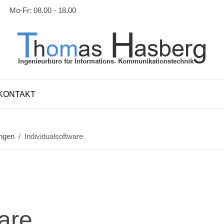
Mo-Fr: 08.00 - 18.00
KONTAKT
ungen
Individualsoftware
ware