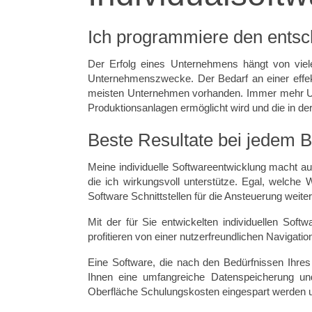
Ich programmiere den entsc
Der Erfolg eines Unternehmens hängt von vielen
Unternehmenszwecke. Der Bedarf an einer effekti
meisten Unternehmen vorhanden. Immer mehr U
Produktionsanlagen ermöglicht wird und die in 
Beste Resultate bei jedem 
Meine individuelle Softwareentwicklung macht au
die ich wirkungsvoll unterstütze. Egal, welche 
Software Schnittstellen für die Ansteuerung we
Mit der für Sie entwickelten individuellen Sof
profitieren von einer nutzerfreundlichen Navigati
Eine Software, die nach den Bedürfnissen Ihres 
Ihnen eine umfangreiche Datenspeicherung und
Oberfläche Schulungskosten eingespart werden und