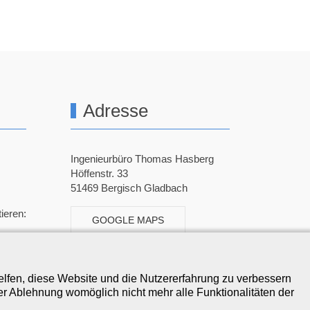
Adresse
Ingenieurbüro Thomas Hasberg
Höffenstr. 33
51469 Bergisch Gladbach
ieren:
GOOGLE MAPS
helfen, diese Website und die Nutzererfahrung zu verbessern
er Ablehnung womöglich nicht mehr alle Funktionalitäten der