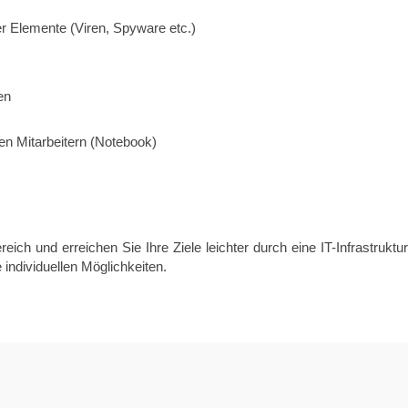
r Elemente (Viren, Spyware etc.)
en
n Mitarbeitern (Notebook)
ich und erreichen Sie Ihre Ziele leichter durch eine IT-Infrastrukt
 individuellen Möglichkeiten.