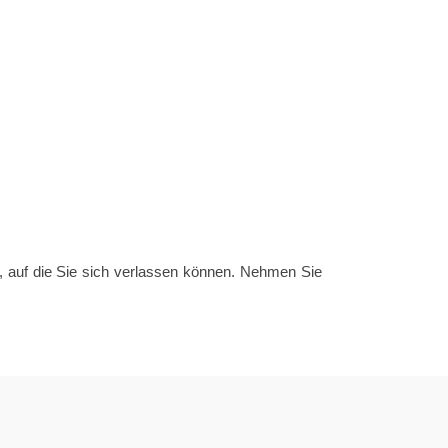
ur, auf die Sie sich verlassen können. Nehmen Sie