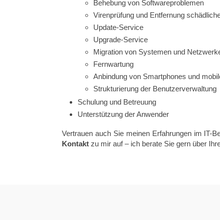
Behebung von Softwareproblemen
Virenprüfung und Entfernung schädliche
Update-Service
Upgrade-Service
Migration von Systemen und Netzwerk
Fernwartung
Anbindung von Smartphones und mobile
Strukturierung der Benutzerverwaltung
Schulung und Betreuung
Unterstützung der Anwender
Vertrauen auch Sie meinen Erfahrungen im IT-Bere
Kontakt
zu mir auf – ich berate Sie gern über Ihre