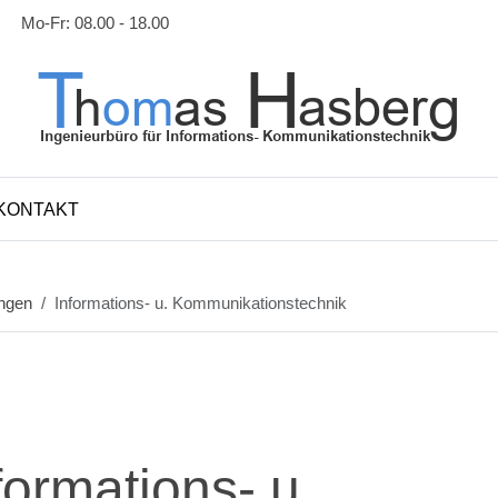
Mo-Fr: 08.00 - 18.00
KONTAKT
ungen
Informations- u. Kommunikationstechnik
formations- u.