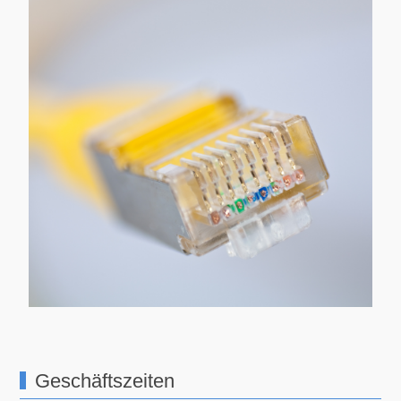
Geschäftszeiten