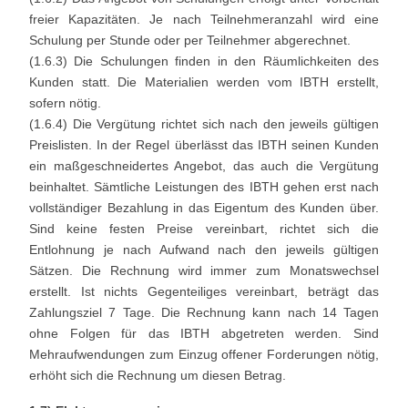
freier Kapazitäten. Je nach Teilnehmeranzahl wird eine
Schulung per Stunde oder per Teilnehmer abgerechnet.
(1.6.3) Die Schulungen finden in den Räumlichkeiten des
Kunden statt. Die Materialien werden vom IBTH erstellt,
sofern nötig.
(1.6.4) Die Vergütung richtet sich nach den jeweils gültigen
Preislisten. In der Regel überlässt das IBTH seinen Kunden
ein maßgeschneidertes Angebot, das auch die Vergütung
beinhaltet. Sämtliche Leistungen des IBTH gehen erst nach
vollständiger Bezahlung in das Eigentum des Kunden über.
Sind keine festen Preise vereinbart, richtet sich die
Entlohnung je nach Aufwand nach den jeweils gültigen
Sätzen. Die Rechnung wird immer zum Monatswechsel
erstellt. Ist nichts Gegenteiliges vereinbart, beträgt das
Zahlungsziel 7 Tage. Die Rechnung kann nach 14 Tagen
ohne Folgen für das IBTH abgetreten werden. Sind
Mehraufwendungen zum Einzug offener Forderungen nötig,
erhöht sich die Rechnung um diesen Betrag.