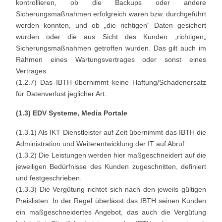
kontrollieren, ob die Backups oder andere
Sicherungsmaßnahmen erfolgreich waren bzw. durchgeführt
werden konnten, und ob „die richtigen“ Daten gesichert
wurden oder die aus Sicht des Kunden „richtigen„
Sicherungsmaßnahmen getroffen wurden. Das gilt auch im
Rahmen eines Wartungsvertrages oder sonst eines
Vertrages.
(1.2.7) Das IBTH übernimmt keine Haftung/Schadenersatz
für Datenverlust jeglicher Art.
(1.3) EDV Systeme, Media Portale
(1.3.1) Als IKT Dienstleister auf Zeit übernimmt das IBTH die
Administration und Weiterentwicklung der IT auf Abruf.
(1.3.2) Die Leistungen werden hier maßgeschneidert auf die
jeweiligen Bedürfnisse des Kunden zugeschnitten, definiert
und festgeschrieben.
(1.3.3) Die Vergütung richtet sich nach den jeweils gültigen
Preislisten. In der Regel überlässt das IBTH seinen Kunden
ein maßgeschneidertes Angebot, das auch die Vergütung