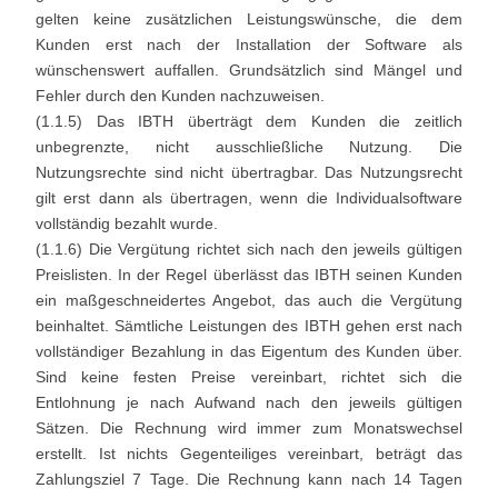
gelten keine zusätzlichen Leistungswünsche, die dem
Kunden erst nach der Installation der Software als
wünschenswert auffallen. Grundsätzlich sind Mängel und
Fehler durch den Kunden nachzuweisen.
(1.1.5) Das IBTH überträgt dem Kunden die zeitlich
unbegrenzte, nicht ausschließliche Nutzung. Die
Nutzungsrechte sind nicht übertragbar. Das Nutzungsrecht
gilt erst dann als übertragen, wenn die Individualsoftware
vollständig bezahlt wurde.
(1.1.6) Die Vergütung richtet sich nach den jeweils gültigen
Preislisten. In der Regel überlässt das IBTH seinen Kunden
ein maßgeschneidertes Angebot, das auch die Vergütung
beinhaltet. Sämtliche Leistungen des IBTH gehen erst nach
vollständiger Bezahlung in das Eigentum des Kunden über.
Sind keine festen Preise vereinbart, richtet sich die
Entlohnung je nach Aufwand nach den jeweils gültigen
Sätzen. Die Rechnung wird immer zum Monatswechsel
erstellt. Ist nichts Gegenteiliges vereinbart, beträgt das
Zahlungsziel 7 Tage. Die Rechnung kann nach 14 Tagen