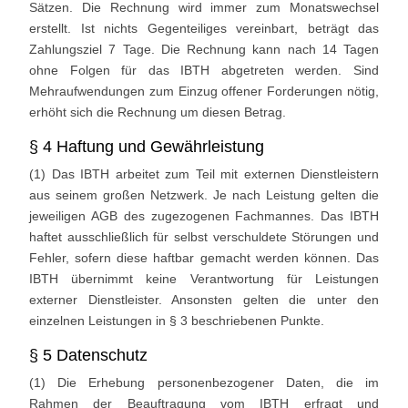
Sätzen. Die Rechnung wird immer zum Monatswechsel
erstellt. Ist nichts Gegenteiliges vereinbart, beträgt das
Zahlungsziel 7 Tage. Die Rechnung kann nach 14 Tagen
ohne Folgen für das IBTH abgetreten werden. Sind
Mehraufwendungen zum Einzug offener Forderungen nötig,
erhöht sich die Rechnung um diesen Betrag.
§ 4 Haftung und Gewährleistung
(1) Das IBTH arbeitet zum Teil mit externen Dienstleistern
aus seinem großen Netzwerk. Je nach Leistung gelten die
jeweiligen AGB des zugezogenen Fachmannes. Das IBTH
haftet ausschließlich für selbst verschuldete Störungen und
Fehler, sofern diese haftbar gemacht werden können. Das
IBTH übernimmt keine Verantwortung für Leistungen
externer Dienstleister. Ansonsten gelten die unter den
einzelnen Leistungen in § 3 beschriebenen Punkte.
§ 5 Datenschutz
(1) Die Erhebung personenbezogener Daten, die im
Rahmen der Beauftragung vom IBTH erfragt und