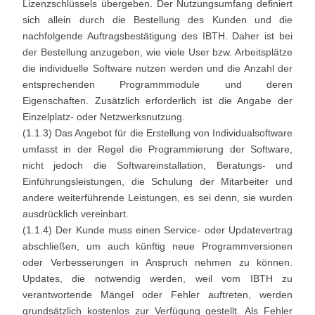
Lizenzschlüssels übergeben. Der Nutzungsumfang definiert
sich allein durch die Bestellung des Kunden und die
nachfolgende Auftragsbestätigung des IBTH. Daher ist bei
der Bestellung anzugeben, wie viele User bzw. Arbeitsplätze
die individuelle Software nutzen werden und die Anzahl der
entsprechenden Programmmodule und deren
Eigenschaften. Zusätzlich erforderlich ist die Angabe der
Einzelplatz- oder Netzwerksnutzung.
(1.1.3) Das Angebot für die Erstellung von Individualsoftware
umfasst in der Regel die Programmierung der Software,
nicht jedoch die Softwareinstallation, Beratungs- und
Einführungsleistungen, die Schulung der Mitarbeiter und
andere weiterführende Leistungen, es sei denn, sie wurden
ausdrücklich vereinbart.
(1.1.4) Der Kunde muss einen Service- oder Updatevertrag
abschließen, um auch künftig neue Programmversionen
oder Verbesserungen in Anspruch nehmen zu können.
Updates, die notwendig werden, weil vom IBTH zu
verantwortende Mängel oder Fehler auftreten, werden
grundsätzlich kostenlos zur Verfügung gestellt. Als Fehler