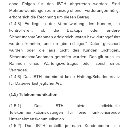
ohne Folgen für das IBTH abgetreten werden. Sind
Mehraufwendungen zum Einzug offener Forderungen nötig,
erhöht sich die Rechnung um diesen Betrag.
(1.4.5) Es liegt in der Verantwortung des Kunden, zu
kontrollieren, ob die Backups oder andere
Sicherungsmaßnahmen erfolgreich waren bzw. durchgeführt
werden konnten, und ob „die richtigen“ Daten gesichert
wurden oder die aus Sicht des Kunden „richtigen„
Sicherungsmaßnahmen getroffen wurden. Das gilt auch im
Rahmen eines Wartungsvertrages oder sonst eines
Vertrages.
(1.4.6) Das IBTH übernimmt keine Haftung/Schadenersatz
für Datenverlust jeglicher Art.
(1.5) Telekommunikation
(1.5.1) Das IBTH bietet individuelle
Telekommunikationslösungen für eine funktionierende
Unternehmenskommunikation.
(1.5.2) Das IBTH erstellt je nach Kundenbedarf ein