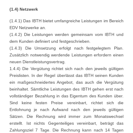
(1.4) Netzwerk
(1.4.1) Das IBTH bietet umfangreiche Leistungen im Bereich
EDV Netzwerke an.
(1.4.2) Die Leistungen werden gemeinsam vom IBTH und
dem Kunden definiert und festgeschrieben.
(1.4.3) Die Umsetzung erfolgt nach festgelegtem Plan.
Zusätzlich notwendig werdende Leistungen erfordern einen
neuen Dienstleistungsvertrag.
1.4.4) Die Vergütung richtet sich nach den jeweils gültigen
Preislisten. In der Regel überlässt das IBTH seinen Kunden
ein maßgeschneidertes Angebot, das auch die Vergütung
beinhaltet. Sämtliche Leistungen des IBTH gehen erst nach
vollständiger Bezahlung in das Eigentum des Kunden über.
Sind keine festen Preise vereinbart, richtet sich die
Entlohnung je nach Aufwand nach den jeweils gültigen
Sätzen. Die Rechnung wird immer zum Monatswechsel
erstellt. Ist nichts Gegenteiliges vereinbart, beträgt das
Zahlungsziel 7 Tage. Die Rechnung kann nach 14 Tagen