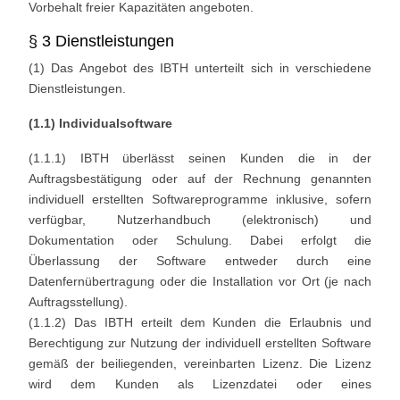
Vorbehalt freier Kapazitäten angeboten.
§ 3 Dienstleistungen
(1) Das Angebot des IBTH unterteilt sich in verschiedene
Dienstleistungen.
(1.1) Individualsoftware
(1.1.1) IBTH überlässt seinen Kunden die in der
Auftragsbestätigung oder auf der Rechnung genannten
individuell erstellten Softwareprogramme inklusive, sofern
verfügbar, Nutzerhandbuch (elektronisch) und
Dokumentation oder Schulung. Dabei erfolgt die
Überlassung der Software entweder durch eine
Datenfernübertragung oder die Installation vor Ort (je nach
Auftragsstellung).
(1.1.2) Das IBTH erteilt dem Kunden die Erlaubnis und
Berechtigung zur Nutzung der individuell erstellten Software
gemäß der beiliegenden, vereinbarten Lizenz. Die Lizenz
wird dem Kunden als Lizenzdatei oder eines