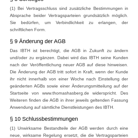
(1) Bei Vertragsschluss sind zusätzliche Bestimmungen in
Absprache beider Vertragsparteien grundsätzlich möglich.
Sie bedürfen, um Verbindlichkeit zu erlangen, der
schriftlichen Form.
§ 9 Änderung der AGB
Das IBTH ist berechtigt, die AGB in Zukunft zu ändern
und/oder zu ergänzen. Dabei wird das IBTH seine Kunden
nach der Veröffentlichung neuer AGB auf diese hinweisen.
Die Änderung der AGB tritt sofort in Kraft, wenn der Kunde
ihr nicht innerhalb von einer Woche nach Einstellung der
geänderten AGBs sowie einer Änderungsmitteilung auf der
Startseite von www.thomashasberg.de widerspricht. Des
Weiteren finden die AGB in ihrer jeweils geltenden Fassung
Anwendung auf sämtliche Dienstleistungen des IBTH.
§ 10 Schlussbestimmungen
(1) Unwirksame Bestandteile der AGB werden durch eine
neue, wirksame Regelung ersetzt, die die Vertragsparteien