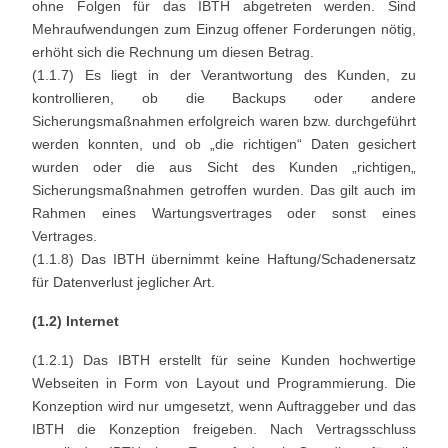
ohne Folgen für das IBTH abgetreten werden. Sind
Mehraufwendungen zum Einzug offener Forderungen nötig,
erhöht sich die Rechnung um diesen Betrag.
(1.1.7) Es liegt in der Verantwortung des Kunden, zu
kontrollieren, ob die Backups oder andere
Sicherungsmaßnahmen erfolgreich waren bzw. durchgeführt
werden konnten, und ob „die richtigen“ Daten gesichert
wurden oder die aus Sicht des Kunden „richtigen„
Sicherungsmaßnahmen getroffen wurden. Das gilt auch im
Rahmen eines Wartungsvertrages oder sonst eines
Vertrages.
(1.1.8) Das IBTH übernimmt keine Haftung/Schadenersatz
für Datenverlust jeglicher Art.
(1.2) Internet
(1.2.1) Das IBTH erstellt für seine Kunden hochwertige
Webseiten in Form von Layout und Programmierung. Die
Konzeption wird nur umgesetzt, wenn Auftraggeber und das
IBTH die Konzeption freigeben. Nach Vertragsschluss