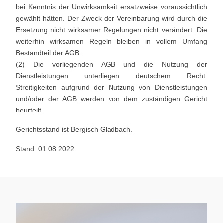
bei Kenntnis der Unwirksamkeit ersatzweise voraussichtlich
gewählt hätten. Der Zweck der Vereinbarung wird durch die
Ersetzung nicht wirksamer Regelungen nicht verändert. Die
weiterhin wirksamen Regeln bleiben in vollem Umfang
Bestandteil der AGB.
(2) Die vorliegenden AGB und die Nutzung der
Dienstleistungen unterliegen deutschem Recht.
Streitigkeiten aufgrund der Nutzung von Dienstleistungen
und/oder der AGB werden von dem zuständigen Gericht
beurteilt.
Gerichtsstand ist Bergisch Gladbach.
Stand: 01.08.2022