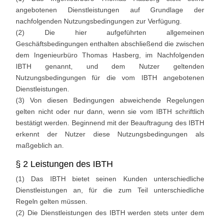
angebotenen Dienstleistungen auf Grundlage der
nachfolgenden Nutzungsbedingungen zur Verfügung.
(2) Die hier aufgeführten allgemeinen
Geschäftsbedingungen enthalten abschließend die zwischen
dem Ingenieurbüro Thomas Hasberg, im Nachfolgenden
IBTH genannt, und dem Nutzer geltenden
Nutzungsbedingungen für die vom IBTH angebotenen
Dienstleistungen.
(3) Von diesen Bedingungen abweichende Regelungen
gelten nicht oder nur dann, wenn sie vom IBTH schriftlich
bestätigt werden. Beginnend mit der Beauftragung des IBTH
erkennt der Nutzer diese Nutzungsbedingungen als
maßgeblich an.
§ 2 Leistungen des IBTH
(1) Das IBTH bietet seinen Kunden unterschiedliche
Dienstleistungen an, für die zum Teil unterschiedliche
Regeln gelten müssen.
(2) Die Dienstleistungen des IBTH werden stets unter dem