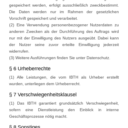
gespeichert werden, erfolgt ausschließlich zweckbestimmt.
Die Daten werden nur im Rahmen der gesetzlichen
Vorschrift gespeichert und verarbeitet.
(2) Eine Verwendung personenbezogener Nutzerdaten zu
anderen Zwecken als der Durchführung des Auftrags wird
nur mit der Einwilligung des Nutzers ausgeübt. Dabei kann
der Nutzer seine zuvor erteilte Einwilligung jederzeit
widerrufen.
(3) Weitere Ausführungen finden Sie unter Datenschutz.
§ 6 Urheberrechte
(1) Alle Leistungen, die vom IBTH als Urheber erstellt
wurden, unterliegen dem Urheberrecht.
§ 7 Verschwiegenheitsklausel
(1) Das IBTH garantiert grundsätzlich Verschwiegenheit,
sofern eine Dienstleistung den Einblick in interne
Geschäftsprozesse nötig macht.
§ 8 Sonstiges