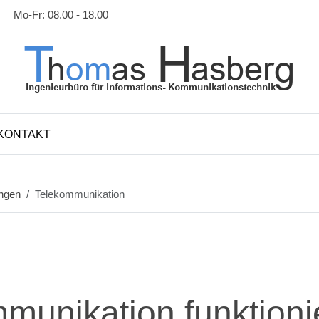
Mo-Fr: 08.00 - 18.00
KONTAKT
ungen
Telekommunikation
munikation funktioni