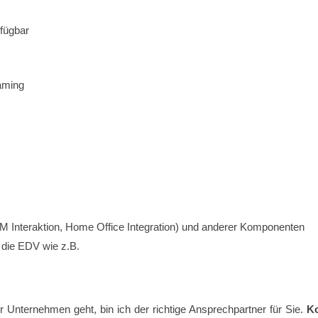
fügbar
aming
M Interaktion, Home Office Integration) und anderer Komponenten
die EDV wie z.B.
Unternehmen geht, bin ich der richtige Ansprechpartner für Sie.
Ko