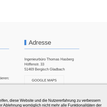
Adresse
Ingenieurbüro Thomas Hasberg
Höffenstr. 33
51469 Bergisch Gladbach
ieren:
GOOGLE MAPS
helfen, diese Website und die Nutzererfahrung zu verbessern
er Ablehnung womöglich nicht mehr alle Funktionalitäten der