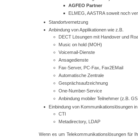
AGFEO Partner
ELMEG, AASTRA soweit noch ver
Standortvernetzung
Anbindung von Applikationen wie z.B.
DECT Lösungen mit Handover und Ro
Music on hold (MOH)
Voicemail-Dienste
Ansagedienste
Fax-Server, PC-Fax, Fax2EMail
Automatische Zentrale
Gesprächsaufzeichnung
One-Number-Service
Anbindung mobiler Teilnehmer (z.B. GS
Einbindung von Kommunikationslösungen in 
CTI
Metadirectory, LDAP
Wenn es um Telekommunikationslösungen für Ihr 