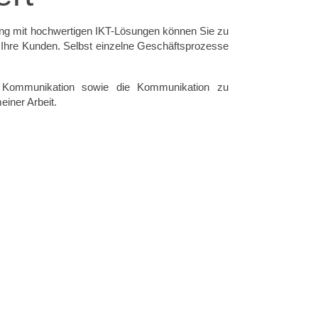
ung mit hochwertigen IKT-Lösungen können Sie zu
 Ihre Kunden. Selbst einzelne Geschäftsprozesse
erne Kommunikation sowie die Kommunikation zu
einer Arbeit.