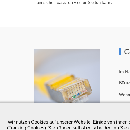
bin sicher, dass ich viel für Sie tun kann.
G
Im No
Büroz
Wenn 
02
t.
Wir nutzen Cookies auf unserer Website. Einige von ihnen s
(Tracking Cookies). Sie können selbst entscheiden, ob Sie 