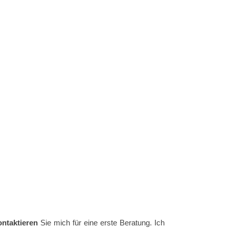
ntaktieren
Sie mich für eine erste Beratung. Ich