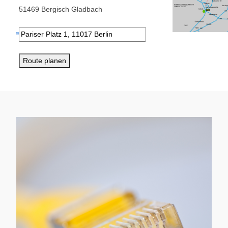
51469 Bergisch Gladbach
Route planen