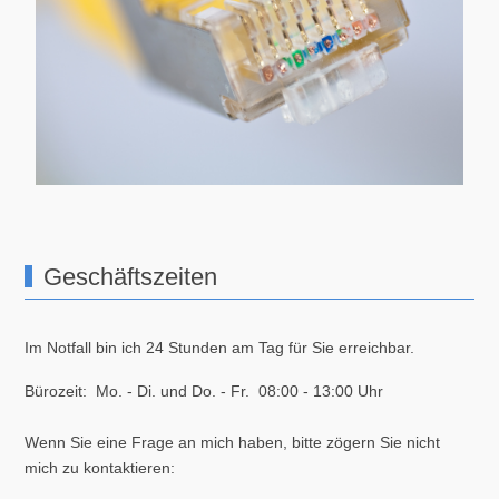
Geschäftszeiten
Im Notfall bin ich 24 Stunden am Tag für Sie erreichbar.
Bürozeit: Mo. - Di. und Do. - Fr. 08:00 - 13:00 Uhr
Wenn Sie eine Frage an mich haben, bitte zögern Sie nicht
mich zu kontaktieren: