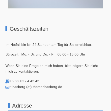
Geschäftszeiten
Im Notfall bin ich 24 Stunden am Tag für Sie erreichbar.
Bürozeit: Mo. - Di. und Do. - Fr. 08:00 - 13:00 Uhr
Wenn Sie eine Frage an mich haben, bitte zögern Sie nicht
mich zu kontaktieren:
02 22 02 / 4 42 42
t.hasberg (at) thomashasberg.de
Adresse