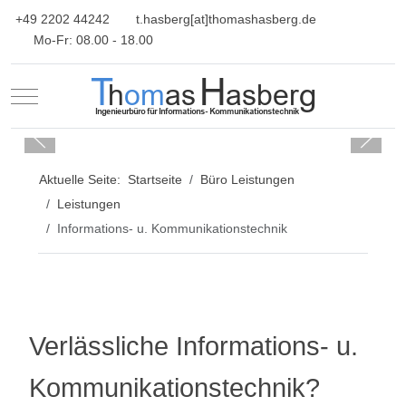
+49 2202 44242
t.hasberg[at]thomashasberg.de
Mo-Fr: 08.00 - 18.00
Mobile Menu Toggle
Aktuelle Seite:
Startseite
Büro Leistungen
Leistungen
Informations- u. Kommunikationstechnik
Verlässliche Informations- u.
Kommunikationstechnik?