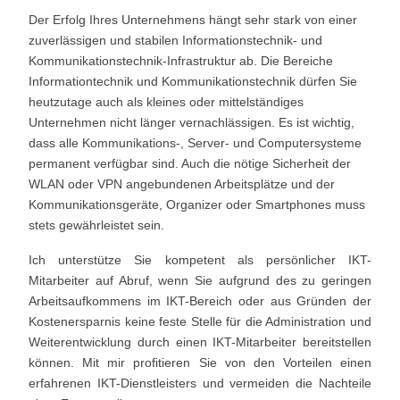
Der Erfolg Ihres Unternehmens hängt sehr stark von einer
zuverlässigen und stabilen Informationstechnik- und
Kommunikationstechnik-Infrastruktur ab. Die Bereiche
Informationtechnik und Kommunikationstechnik dürfen Sie
heutzutage auch als kleines oder mittelständiges
Unternehmen nicht länger vernachlässigen. Es ist wichtig,
dass alle Kommunikations-, Server- und Computersysteme
permanent verfügbar sind. Auch die nötige Sicherheit der
WLAN oder VPN angebundenen Arbeitsplätze und der
Kommunikationsgeräte, Organizer oder Smartphones muss
stets gewährleistet sein.
Ich unterstütze Sie kompetent als persönlicher IKT-
Mitarbeiter auf Abruf, wenn Sie aufgrund des zu geringen
Arbeitsaufkommens im IKT-Bereich oder aus Gründen der
Kostenersparnis keine feste Stelle für die Administration und
Weiterentwicklung durch einen IKT-Mitarbeiter bereitstellen
können. Mit mir profitieren Sie von den Vorteilen einen
erfahrenen IKT-Dienstleisters und vermeiden die Nachteile