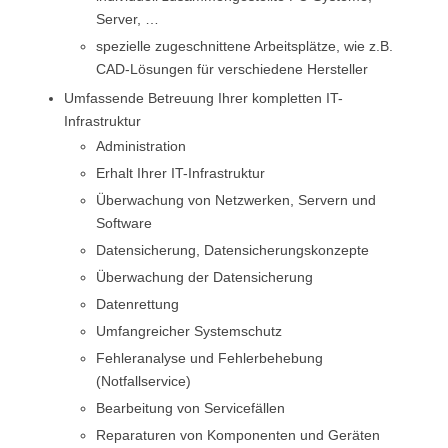
Server, …
spezielle zugeschnittene Arbeitsplätze, wie z.B.
CAD-Lösungen für verschiedene Hersteller
Umfassende Betreuung Ihrer kompletten IT-
Infrastruktur
Administration
Erhalt Ihrer IT-Infrastruktur
Überwachung von Netzwerken, Servern und
Software
Datensicherung, Datensicherungskonzepte
Überwachung der Datensicherung
Datenrettung
Umfangreicher Systemschutz
Fehleranalyse und Fehlerbehebung
(Notfallservice)
Bearbeitung von Servicefällen
Reparaturen von Komponenten und Geräten