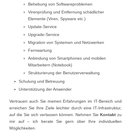
Behebung von Softwareproblemen
Virenprüfung und Entfernung schädlicher
Elemente (Viren, Spyware etc.)
Update-Service
Upgrade-Service
Migration von Systemen und Netzwerken
Fernwartung
Anbindung von Smartphones und mobilen
Mitarbeitern (Notebook)
Strukturierung der Benutzerverwaltung
Schulung und Betreuung
Unterstützung der Anwender
Vertrauen auch Sie meinen Erfahrungen im IT-Bereich und
erreichen Sie Ihre Ziele leichter durch eine IT-Infrastruktur,
auf die Sie sich verlassen können. Nehmen Sie
Kontakt
zu
mir auf – ich berate Sie gern über Ihre individuellen
Möglichkeiten.