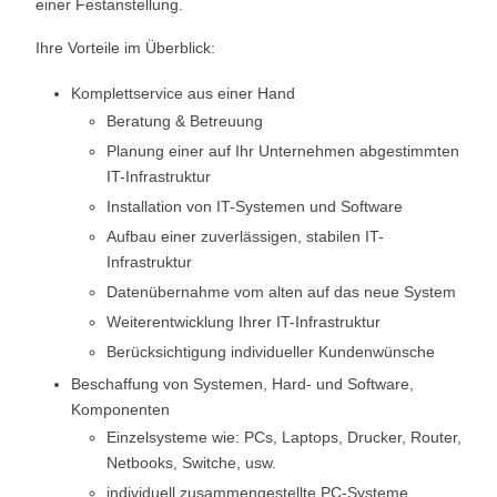
einer Festanstellung.
Ihre Vorteile im Überblick:
Komplettservice aus einer Hand
Beratung & Betreuung
Planung einer auf Ihr Unternehmen abgestimmten
IT-Infrastruktur
Installation von IT-Systemen und Software
Aufbau einer zuverlässigen, stabilen IT-
Infrastruktur
Datenübernahme vom alten auf das neue System
Weiterentwicklung Ihrer IT-Infrastruktur
Berücksichtigung individueller Kundenwünsche
Beschaffung von Systemen, Hard- und Software,
Komponenten
Einzelsysteme wie: PCs, Laptops, Drucker, Router,
Netbooks, Switche, usw.
individuell zusammengestellte PC-Systeme,